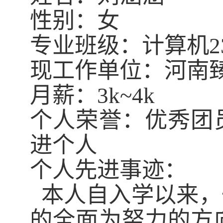
性别：女
专业班级：计算机
2
现工作单位：河南
月薪
：
3k~4k
个人荣誉：优秀团
进个人
个人先进事迹：
本人自入学以来，
的全面为努力的方