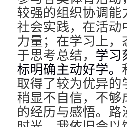
较强的组织协调能
社会实践，在活动
力量；在学习上，
于思考总结，
学习
标明确主动好学。
取得了较为优异的
稍显不自信，不够
的经历与感悟。路
时光，我依旧会以