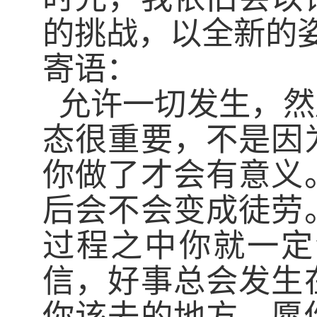
的挑战，以全新的
寄语：
允许一切发生，然
态很重要，不是因
你做了才会有意义
后会不会变成徒劳
过程之中你就一定
信，好事总会发生