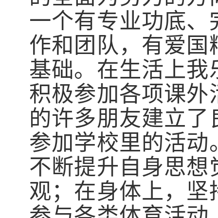
一个有专业功底、
作和团队，有爱国
基础。在生活上我
积极参加各项课外
的许多朋友建立了
参加学校里的活动
不断提升自身思想
观；在身体上，坚
参与各类体育活动