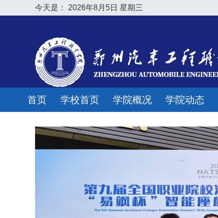
今天是：
2026年8月5日 星期三
首页
学校首页
学院概况
学院动态