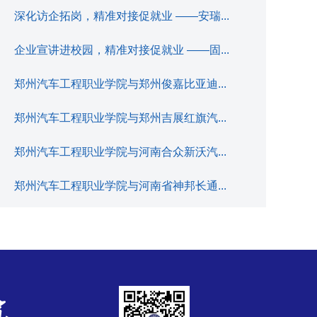
深化访企拓岗，精准对接促就业 ——安瑞...
企业宣讲进校园，精准对接促就业 ——固...
郑州汽车工程职业学院与郑州俊嘉比亚迪...
郑州汽车工程职业学院与郑州吉展红旗汽...
郑州汽车工程职业学院与河南合众新沃汽...
郑州汽车工程职业学院与河南省神邦长通...