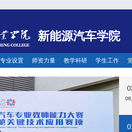
新能源汽车学院
专业设置
师资力量
教学科研
学生工作
0
0
0